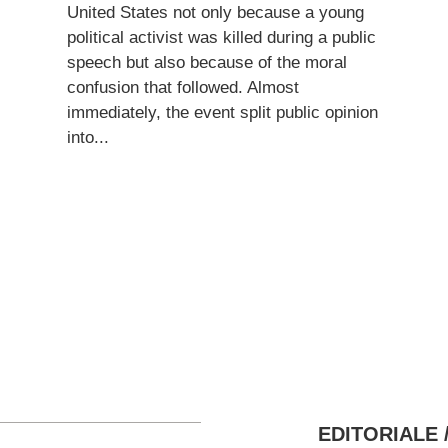
United States not only because a young
political activist was killed during a public
speech but also because of the moral
confusion that followed. Almost
immediately, the event split public opinion
into...
LEGGI ARTICOLO
EDITORIALE 