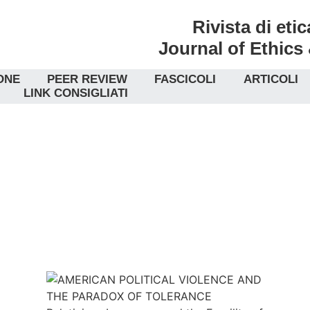
Rivista di etic
Journal of Ethics
ONE
PEER REVIEW
FASCICOLI
ARTICOLI
LINK CONSIGLIATI