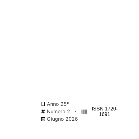
Anno 25°
ISSN 1720-
Numero 2
1691
Giugno 2026