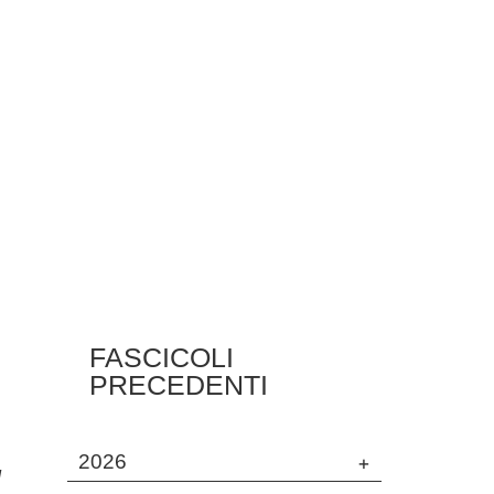
LEGGI ARTICOLO
FASCICOLI
PRECEDENTI
2026
+
/