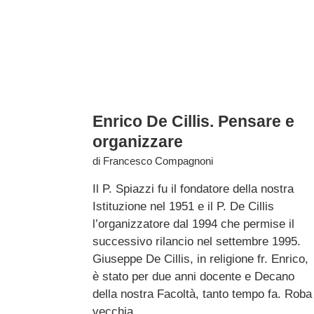
Enrico De Cillis. Pensare e
organizzare
di
Francesco Compagnoni
Il P. Spiazzi fu il fondatore della nostra
Istituzione nel 1951 e il P. De Cillis
l’organizzatore dal 1994 che permise il
successivo rilancio nel settembre 1995.
Giuseppe De Cillis, in religione fr. Enrico,
è stato per due anni docente e Decano
della nostra Facoltà, tanto tempo fa. Roba
vecchia,...