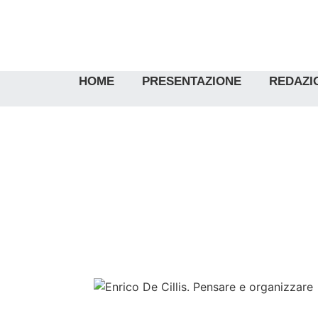
HOME
PRESENTAZIONE
REDAZI