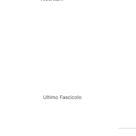
LEGGI ARTICOLO
Ultimo Fascicolo