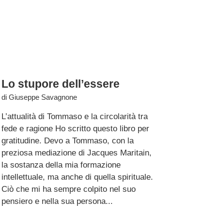
Lo stupore dell’essere
di
Giuseppe Savagnone
L’attualità di Tommaso e la circolarità tra
fede e ragione Ho scritto questo libro per
gratitudine. Devo a Tommaso, con la
preziosa mediazione di Jacques Maritain,
la sostanza della mia formazione
intellettuale, ma anche di quella spirituale.
Ciò che mi ha sempre colpito nel suo
pensiero e nella sua persona...