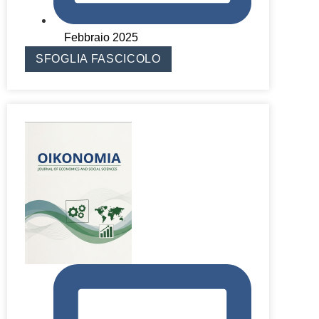
Febbraio 2025
SFOGLIA FASCICOLO