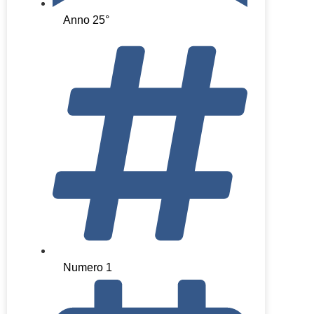
Anno 25°
Numero 1