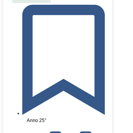
Anno 25°