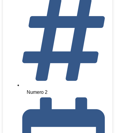
Numero 2