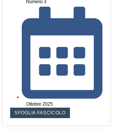
Numero 3
Ottobre 2025
SFOGLIA FASCICOLO