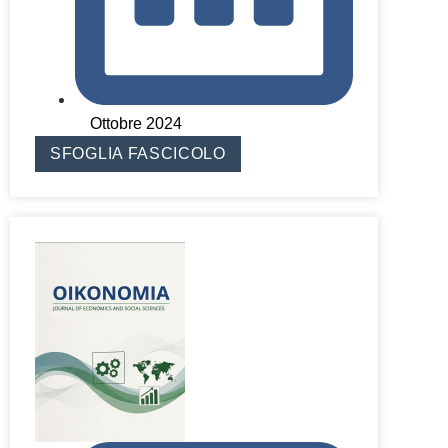
Ottobre 2024
SFOGLIA FASCICOLO