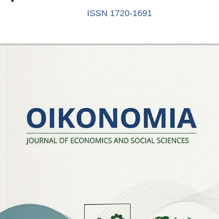
ISSN 1720-1691