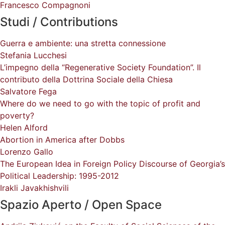
Francesco Compagnoni
Studi / Contributions
Guerra e ambiente: una stretta connessione
Stefania Lucchesi
L’impegno della “Regenerative Society Foundation”. Il
contributo della Dottrina Sociale della Chiesa
Salvatore Fega
Where do we need to go with the topic of profit and
poverty?
Helen Alford
Abortion in America after Dobbs
Lorenzo Gallo
The European Idea in Foreign Policy Discourse of Georgia’s
Political Leadership: 1995-2012
Irakli Javakhishvili
Spazio Aperto / Open Space