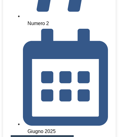
Numero 2
Giugno 2025