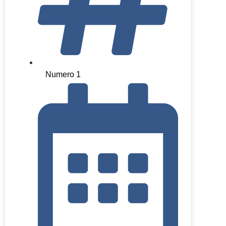
Numero 1