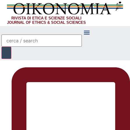
RIVISTA DI ETICA E SCIENZE SOCIALI
JOURNAL OF ETHICS & SOCIAL SCIENCES