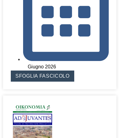
Giugno 2026
SFOGLIA FASCICOLO