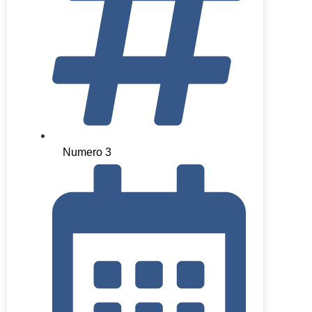
Numero 3