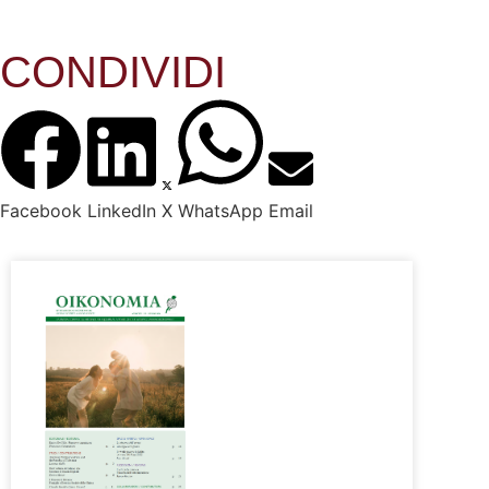
CONDIVIDI
Facebook
LinkedIn
X
WhatsApp
Email