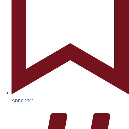
Anno 22°