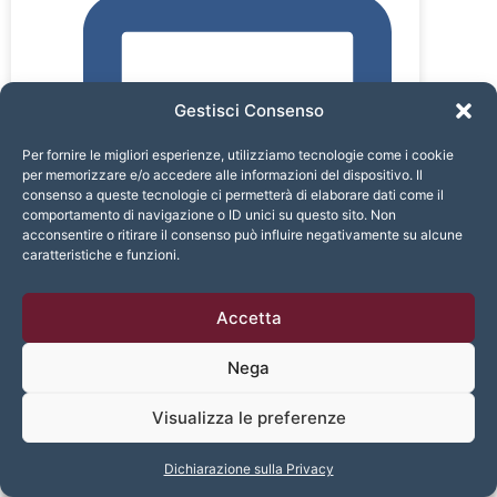
Gestisci Consenso
Per fornire le migliori esperienze, utilizziamo tecnologie come i cookie
per memorizzare e/o accedere alle informazioni del dispositivo. Il
consenso a queste tecnologie ci permetterà di elaborare dati come il
comportamento di navigazione o ID unici su questo sito. Non
acconsentire o ritirare il consenso può influire negativamente su alcune
caratteristiche e funzioni.
Accetta
Nega
Visualizza le preferenze
Anno 23°
Dichiarazione sulla Privacy