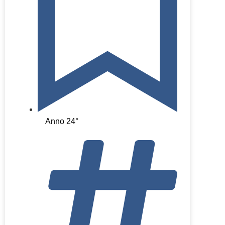
Anno 24°