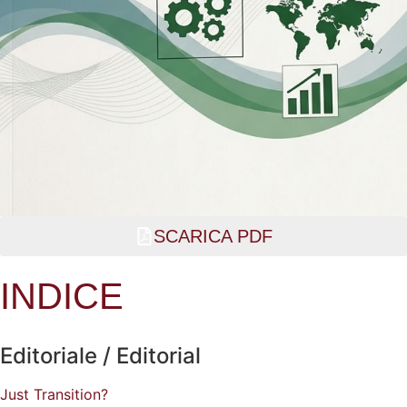
SCARICA PDF
INDICE
Editoriale / Editorial
Just Transition?