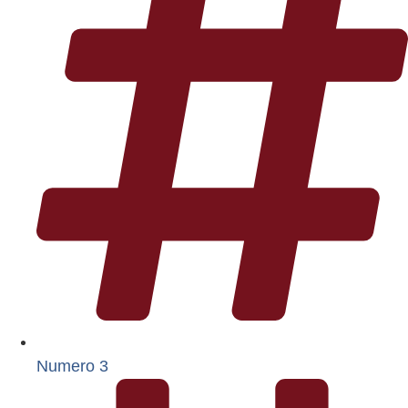
Numero 3