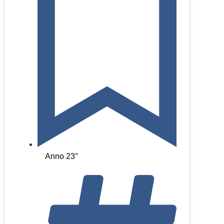
Anno 23°