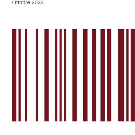
Ottobre 2023