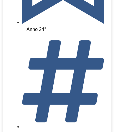
Anno 24°