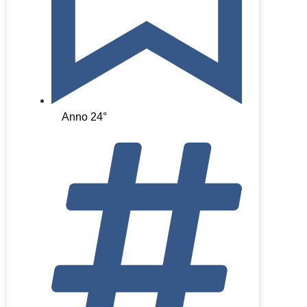
Anno 24°