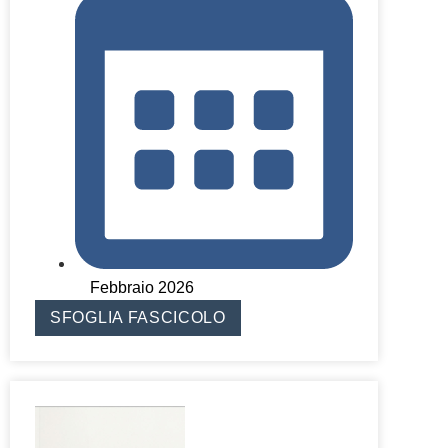
Febbraio 2026
SFOGLIA FASCICOLO