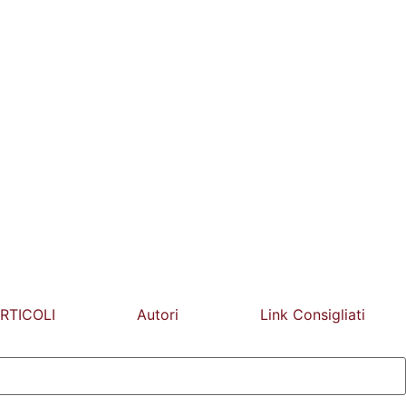
RTICOLI
Autori
Link Consigliati