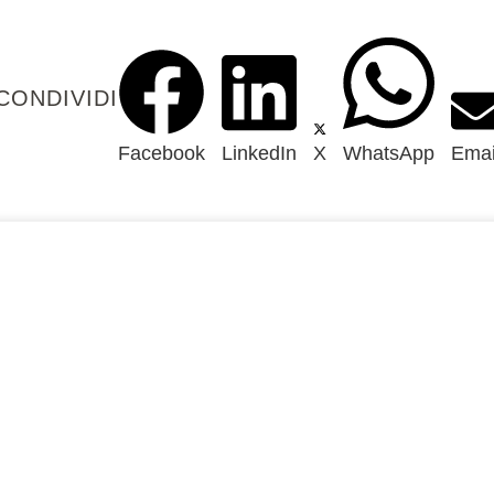
CONDIVIDI
Facebook
LinkedIn
X
WhatsApp
Emai