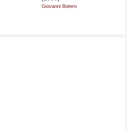
Giovanni Botero