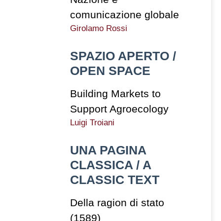
comunicazione globale
Girolamo Rossi
SPAZIO APERTO /
OPEN SPACE
Building Markets to
Support Agroecology
Luigi Troiani
UNA PAGINA
CLASSICA / A
CLASSIC TEXT
Della ragion di stato
(1589)