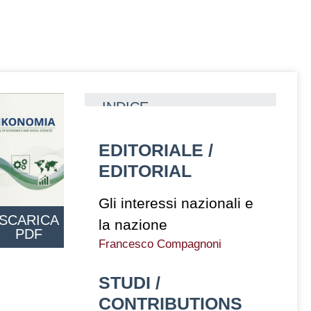
INDICE
EDITORIALE /
EDITORIAL
Gli interessi nazionali e
SCARICA
la nazione
PDF
Francesco Compagnoni
STUDI /
CONTRIBUTIONS