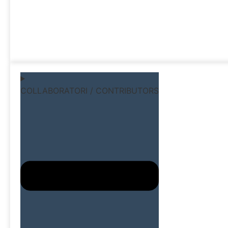
COLLABORATORI / CONTRIBUTORS