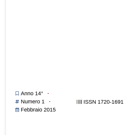
Anno 14°
Numero 1
ISSN 1720-1691
Febbraio 2015