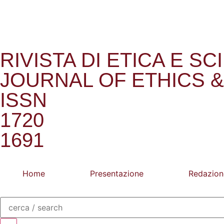
RIVISTA DI ETICA E SC
JOURNAL OF ETHICS &
ISSN
1720
1691
Home
Presentazione
Redazion