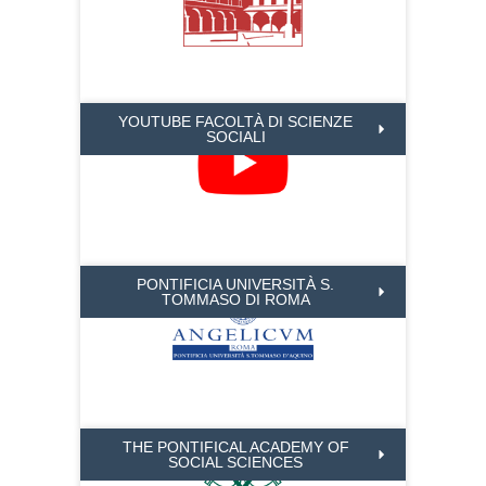
YOUTUBE FACOLTÀ DI SCIENZE
SOCIALI
PONTIFICIA UNIVERSITÀ S.
TOMMASO DI ROMA
THE PONTIFICAL ACADEMY OF
SOCIAL SCIENCES