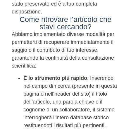
stato preservato ed è a tua completa
disposizione.
Come ritrovare l'articolo che
stavi cercando?
Abbiamo implementato diverse modalità per
permetterti di recuperare immediatamente il
saggio o il contributo di tuo interesse,
garantendo la continuità della consultazione
scientifica:
È lo strumento più rapido
. Inserendo
nel campo di ricerca (presente in questa
pagina o nell’header del sito) il titolo
dell’articolo, una parola chiave o il
cognome di un collaboratore, il sistema
interrogherà l’intero database storico
restituendoti i risultati più pertinenti.