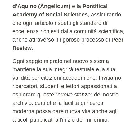
d’Aquino (Angelicum)
e la
Pontifical
Academy of Social Sciences
, assicurando
che ogni articolo rispetti gli standard di
eccellenza richiesti dalla comunità scientifica,
anche attraverso il rigoroso processo di
Peer
Review
.
Ogni saggio migrato nel nuovo sistema
mantiene la sua integrità testuale e la sua
validità per citazioni accademiche. Invitiamo
ricercatori, studenti e lettori appassionati a
esplorare queste “
nuove stanze
” del nostro
archivio, certi che la facilità di ricerca
moderna possa dare nuova vita anche agli
articoli pubblicati all’inizio del millennio.