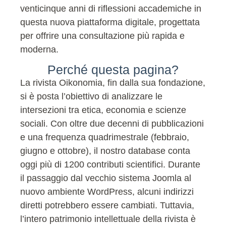
venticinque anni di riflessioni accademiche in
questa nuova piattaforma digitale, progettata
per offrire una consultazione più rapida e
moderna.
Perché questa pagina?
La rivista Oikonomia, fin dalla sua fondazione,
si è posta l’obiettivo di analizzare le
intersezioni tra etica, economia e scienze
sociali. Con oltre due decenni di pubblicazioni
e una frequenza quadrimestrale (febbraio,
giugno e ottobre), il nostro database conta
oggi più di 1200 contributi scientifici. Durante
il passaggio dal vecchio sistema Joomla al
nuovo ambiente WordPress, alcuni indirizzi
diretti potrebbero essere cambiati. Tuttavia,
l’intero patrimonio intellettuale della rivista è