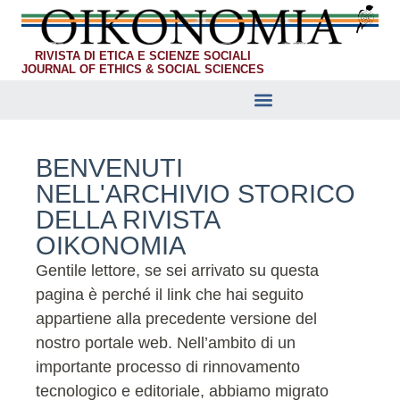
RIVISTA DI ETICA E SCIENZE SOCIALI
JOURNAL OF ETHICS & SOCIAL SCIENCES
LINK CONSIGLIATI
BENVENUTI
NELL'ARCHIVIO STORICO
DELLA RIVISTA
OIKONOMIA
Gentile lettore, se sei arrivato su questa
pagina è perché il link che hai seguito
appartiene alla precedente versione del
nostro portale web. Nell’ambito di un
importante processo di rinnovamento
tecnologico e editoriale, abbiamo migrato