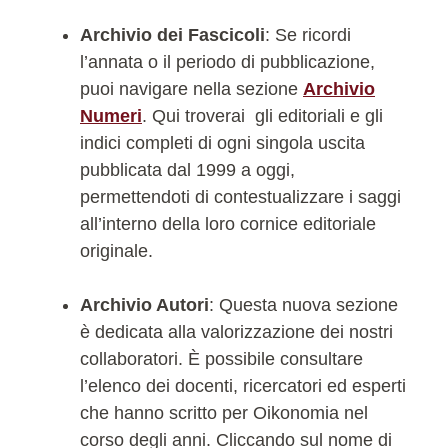
Archivio dei Fascicoli
: Se ricordi
l’annata o il periodo di pubblicazione,
puoi navigare nella sezione
Archivio
Numeri
. Qui troverai gli editoriali e gli
indici completi di ogni singola uscita
pubblicata dal 1999 a oggi,
permettendoti di contestualizzare i saggi
all’interno della loro cornice editoriale
originale.
Archivio Autori
: Questa nuova sezione
è dedicata alla valorizzazione dei nostri
collaboratori. È possibile consultare
l’elenco dei docenti, ricercatori ed esperti
che hanno scritto per Oikonomia nel
corso degli anni. Cliccando sul nome di