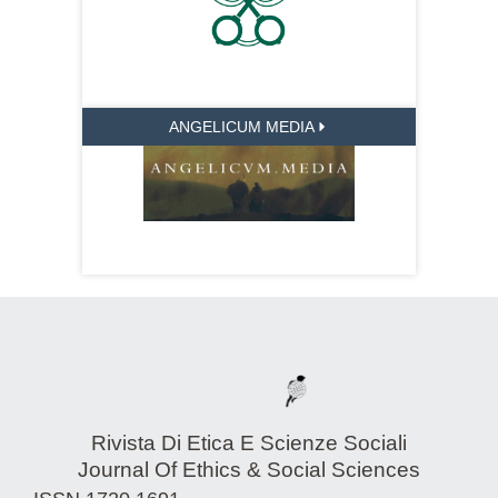
ANGELICUM MEDIA
Rivista Di Etica E Scienze Sociali
Journal Of Ethics & Social Sciences