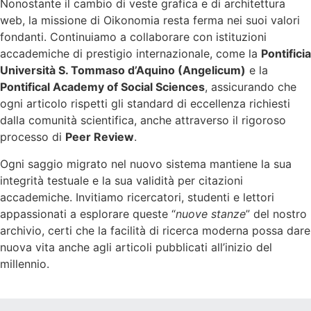
Nonostante il cambio di veste grafica e di architettura
web, la missione di Oikonomia resta ferma nei suoi valori
fondanti. Continuiamo a collaborare con istituzioni
accademiche di prestigio internazionale, come la
Pontificia
Università S. Tommaso d’Aquino (Angelicum)
e la
Pontifical Academy of Social Sciences
, assicurando che
ogni articolo rispetti gli standard di eccellenza richiesti
dalla comunità scientifica, anche attraverso il rigoroso
processo di
Peer Review
.
Ogni saggio migrato nel nuovo sistema mantiene la sua
integrità testuale e la sua validità per citazioni
accademiche. Invitiamo ricercatori, studenti e lettori
appassionati a esplorare queste “
nuove stanze
” del nostro
archivio, certi che la facilità di ricerca moderna possa dare
nuova vita anche agli articoli pubblicati all’inizio del
millennio.