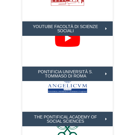
YOUTUBE FACOLTÀ DI SCIENZE
SOCIALI
PONTIFICIA UNIVERSITÀ S.
TOMMASO DI ROMA
THE PONTIFICAL ACADEMY OF
SOCIAL SCIENCES