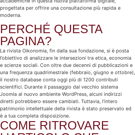
accademiche in questa nuova piattaforma digitale,
progettata per offrire una consultazione più rapida e
moderna.
PERCHÉ QUESTA
PAGINA?
La rivista Oikonomia, fin dalla sua fondazione, si è posta
l’obiettivo di analizzare le intersezioni tra etica, economia
e scienze sociali. Con oltre due decenni di pubblicazioni e
una frequenza quadrimestrale (febbraio, giugno e ottobre),
il nostro database conta oggi più di 1200 contributi
scientifici. Durante il passaggio dal vecchio sistema
Joomla al nuovo ambiente WordPress, alcuni indirizzi
diretti potrebbero essere cambiati. Tuttavia, l’intero
patrimonio intellettuale della rivista è stato preservato ed
è a tua completa disposizione.
COME RITROVARE