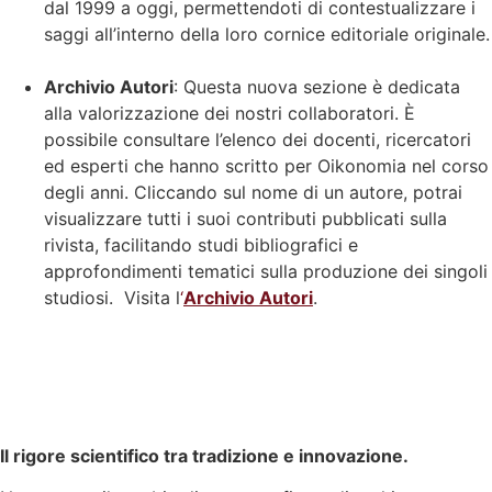
dal 1999 a oggi, permettendoti di contestualizzare i
saggi all’interno della loro cornice editoriale originale.
Archivio Autori
: Questa nuova sezione è dedicata
alla valorizzazione dei nostri collaboratori. È
possibile consultare l’elenco dei docenti, ricercatori
ed esperti che hanno scritto per Oikonomia nel corso
degli anni. Cliccando sul nome di un autore, potrai
visualizzare tutti i suoi contributi pubblicati sulla
rivista, facilitando studi bibliografici e
approfondimenti tematici sulla produzione dei singoli
studiosi.
Visita l
‘
Archivio Autori
.
Il rigore scientifico tra tradizione e innovazione.