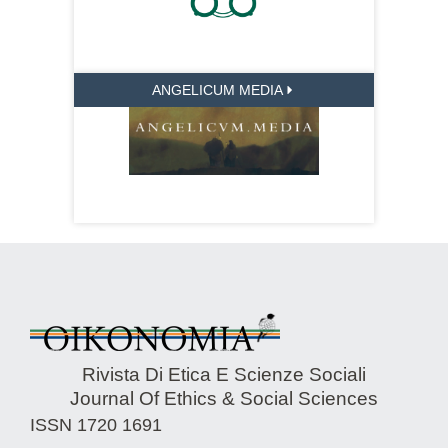
ANGELICUM MEDIA
Rivista Di Etica E Scienze Sociali
Journal Of Ethics & Social Sciences
ISSN 1720 1691