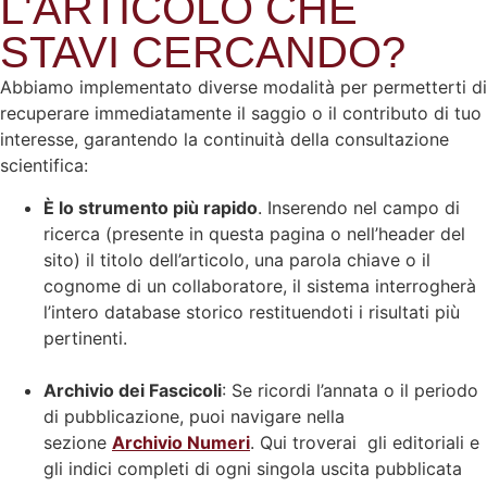
L'ARTICOLO CHE
STAVI CERCANDO?
Abbiamo implementato diverse modalità per permetterti di
recuperare immediatamente il saggio o il contributo di tuo
interesse, garantendo la continuità della consultazione
scientifica:
È lo strumento più rapido
. Inserendo nel campo di
ricerca (presente in questa pagina o nell’header del
sito) il titolo dell’articolo, una parola chiave o il
cognome di un collaboratore, il sistema interrogherà
l’intero database storico restituendoti i risultati più
pertinenti.
Archivio dei Fascicoli
: Se ricordi l’annata o il periodo
di pubblicazione, puoi navigare nella
sezione
Archivio Numeri
. Qui troverai gli editoriali e
gli indici completi di ogni singola uscita pubblicata